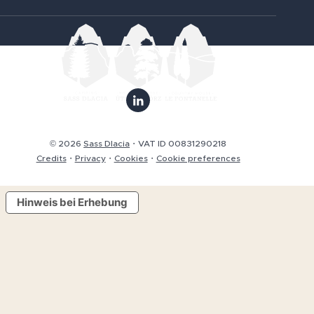
© 2026
Sass Dlacia
VAT ID 00831290218
Credits
Privacy
Cookies
Cookie preferences
Hinweis bei Erhebung